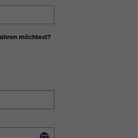
 fahren möchtest?