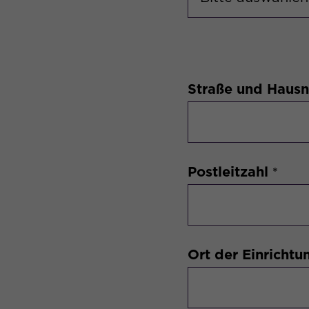
Straße und Hausn
Postleitzahl
Ort der Einrichtu