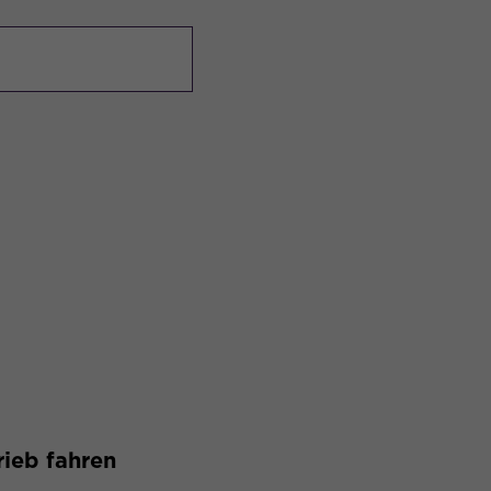
rieb fahren