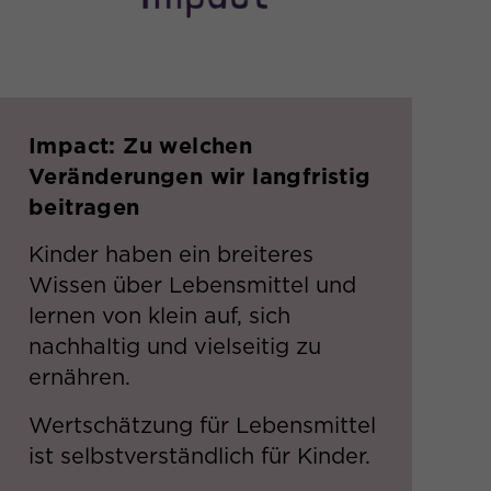
Impact:​ Zu welchen
Veränderungen wir langfristig
beitragen
Kinder haben ein breiteres
Wissen über Lebensmittel und
lernen von klein auf, sich
nachhaltig und vielseitig zu
ernähren.​
Wertschätzung für Lebensmittel
ist selbstverständlich für Kinder.