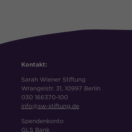
Kontakt:
Sarah Wiener Stiftung
Wrangelstr. 31, 10997 Berlin
030 166370-100
info@sw-stiftung.de
Spendenkonto
GLS Bank