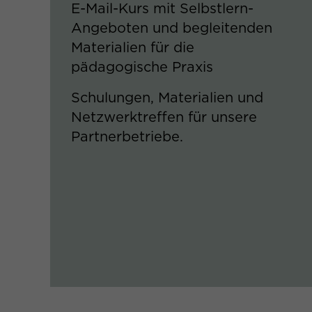
E-Mail-Kurs mit Selbstlern-
Angeboten und begleitenden
Materialien für die
pädagogische Praxis​
Schulungen, Materialien und
Netzwerktreffen für unsere
Partnerbetriebe.​