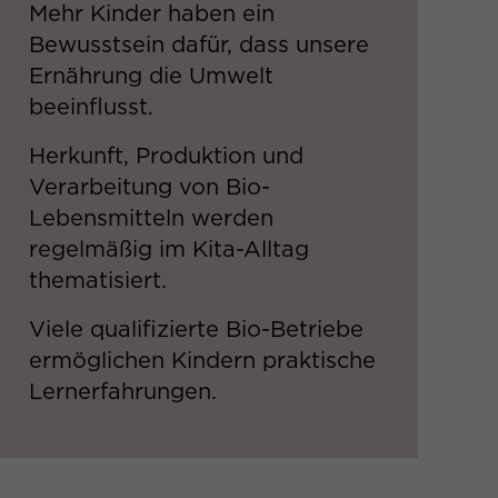
Mehr Kinder haben ein
Bewusstsein dafür, dass unsere
Ernährung die Umwelt
beeinflusst.​
Herkunft, Produktion und
Verarbeitung von Bio-
Lebensmitteln werden
regelmäßig im Kita-Alltag
thematisiert.​
Viele qualifizierte Bio-Betriebe
ermöglichen Kindern praktische
Lernerfahrungen.​