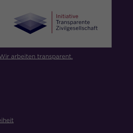
Wir arbeiten transparent.
iheit