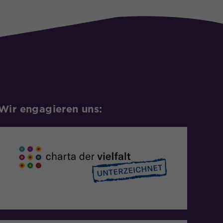
Wir engagieren uns: