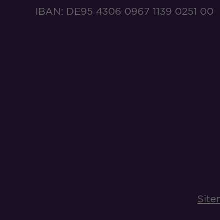
IBAN: DE95 4306 0967 1139 0251 00
Sit