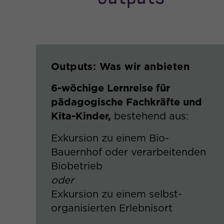
Outputs​: Was wir anbieten
6-wöchige Lernreise für
pädagogische Fachkräfte und
Kita-Kinder,
bestehend aus:​
Exkursion zu einem Bio-
Bauernhof oder verarbeitenden
Biobetrieb ​
oder
Exkursion zu einem selbst-
organisierten Erlebnisort​