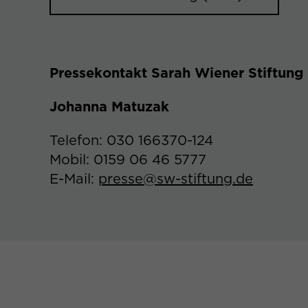
Pressekontakt Sarah Wiener Stiftung
Johanna Matuzak
Telefon: 030 166370-124
Mobil: 0159 06 46 5777
E-Mail:
presse@sw-stiftung.de