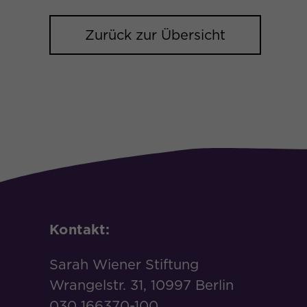
Zurück zur Übersicht
Kontakt:
Sarah Wiener Stiftung
Wrangelstr. 31, 10997 Berlin
030 166370-100