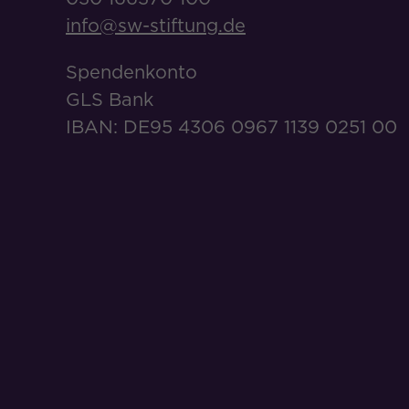
info@sw-stiftung.de
Spendenkonto
GLS Bank
IBAN: DE95 4306 0967 1139 0251 00