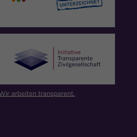
Wir arbeiten transparent.