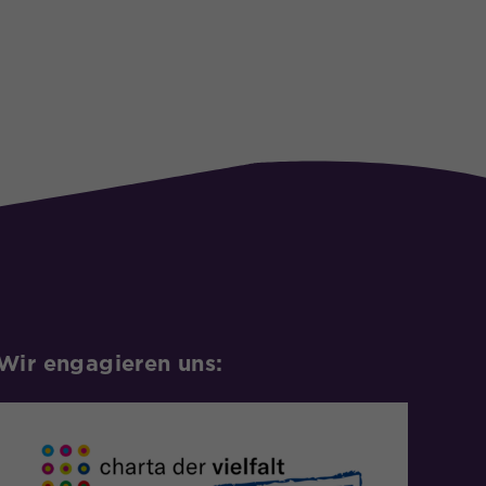
Wir engagieren uns: