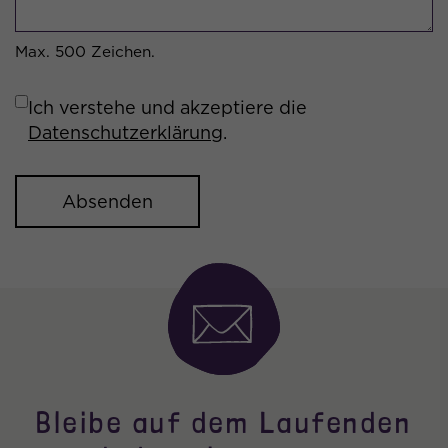
Max. 500 Zeichen.
Ich verstehe und akzeptiere die
Datenschutzerklärung
.
Bleibe auf dem Laufenden