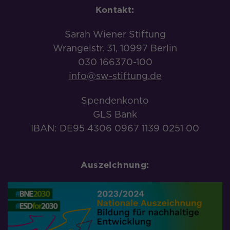
Kontakt:
Sarah Wiener Stiftung
Wrangelstr. 31, 10997 Berlin
030 166370-100
info@sw-stiftung.de
Spendenkonto
GLS Bank
IBAN: DE95 4306 0967 1139 0251 00
Auszeichnung: