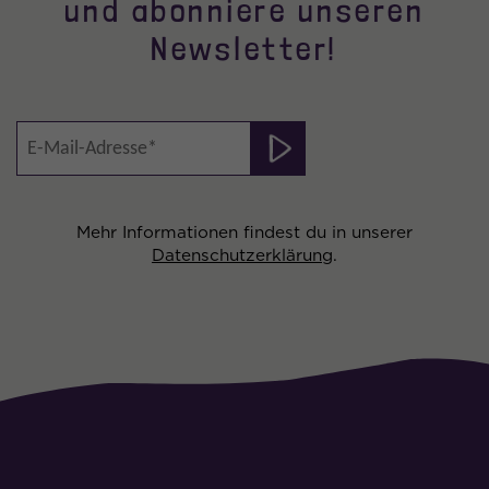
und abonniere unseren
Newsletter!
Mehr Informationen findest du in unserer
Datenschutzerklärung
.