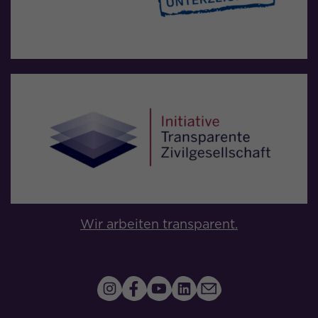
Wir arbeiten transparent.